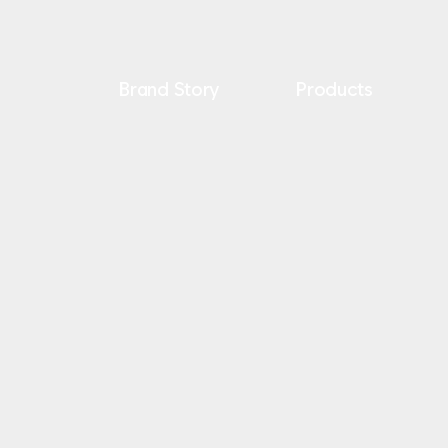
Brand Story
Products