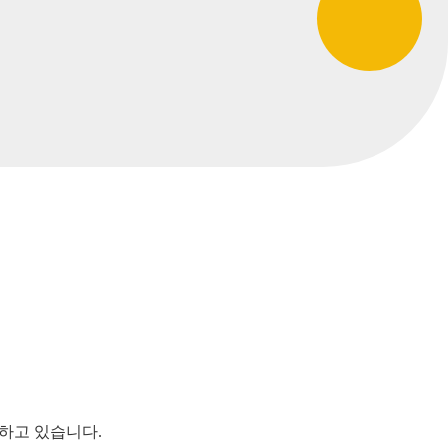
하고 있습니다.