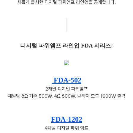
새롭게 출시한 디지털 파워앰프 라인업을 공개합니다.
｜
디지털 파워앰프 라인업 FDA 시리즈!
FDA-502
2채널 디지털 파워앰프
채널당 8Ω 기준 500W, 4Ω 800W, 브리지 모드 1600W 출력
FDA-1202
4채널 디지털 파워 앰프