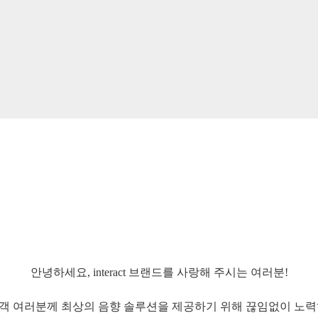
안녕하세요, interact 브랜드를 사랑해 주시는 여러분!
객 여러분께 최상의 음향 솔루션을 제공하기 위해 끊임없이 노력