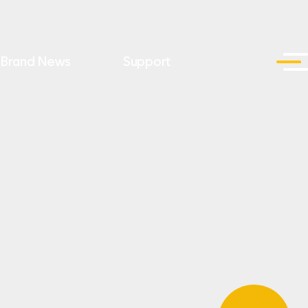
Brand News
Support