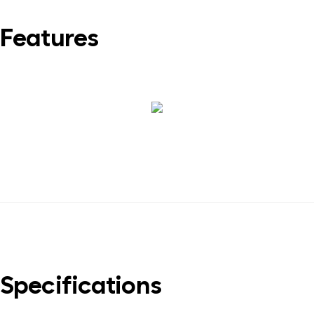
Features
Specifications