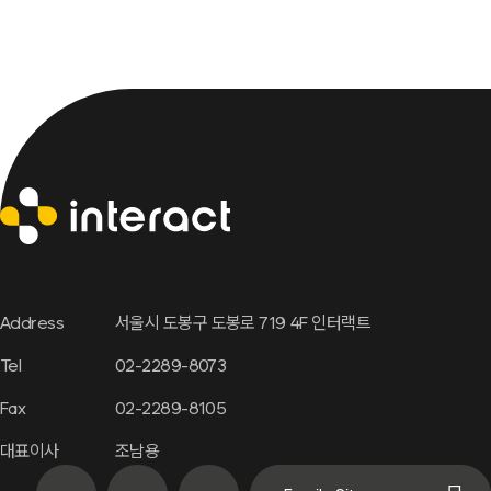
Address
서울시 도봉구 도봉로 719 4F 인터랙트
Tel
02-2289-8073
Fax
02-2289-8105
대표이사
조남용