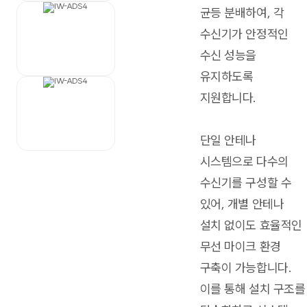
균등 분배하여, 각
수신기가 안정적인
수신 성능을
유지하도록
지원합니다.
단일 안테나
시스템으로 다수의
수신기를 구성할 수
있어, 개별 안테나
설치 없이도 효율적인
무선 마이크 환경
구축이 가능합니다.
이를 통해 설치 구조를