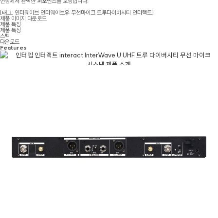
현장에서 완벽한 퍼포먼스를 보장합니다.
[태그: 인터웨이브 인터웨이브유 무선마이크 트루다이버시티 인터랙트]
제품 이미지 다운로드
제품 특징
제품 특징
스펙
다운로드
Features