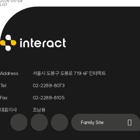
2026-05-08
LIST
Address
서울시 도봉구 도봉로 719 4F 인터랙트
Tel
02-2289-8073
Fax
02-2289-8105
대표이사
조남용
Family Site