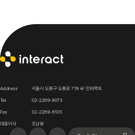
Address
서울시 도봉구 도봉로 719 4F 인터랙트
Tel
02-2289-8073
Fax
02-2289-8105
대표이사
조남용