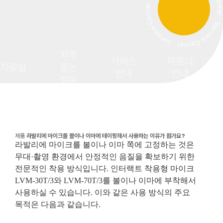
자주
서비스
파트너
자료실
묻는
안내
안내
질문
제품
라발리에 마이크를 볼이나 이마에 테이핑해서 사용하는 이유가 뭔가요?
라발리에 마이크를 볼이나 이마 쪽에 고정하는 것은
무대·촬영 환경에서 안정적인 음질을 확보하기 위한
전문적인 착용 방식입니다. 인터랙트 착용형 마이크
LVM-30T/3와 LVM-70T/3를 볼이나 이마에 부착해서
사용하실 수 있습니다. 이와 같은 사용 방식의 주요
목적은 다음과 같습니다.