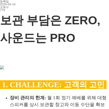
등록일
2026-04-14
조회수
779
보관 부담은 ZERO,
사운드는 PRO
1. CHALLENGE: 고객의 고민
장비 관리의 한계:
월 1회 정기 예배를 위해 대형
스피커를 상시 보관할 창고와 이동 수단을 확보