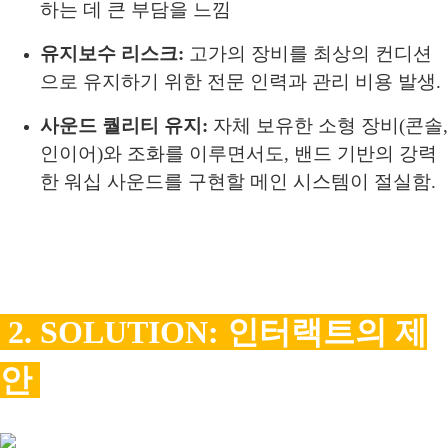
하는 데 큰 부담을 느낌
유지보수 리스크:
고가의 장비를 최상의 컨디션
으로 유지하기 위한 전문 인력과 관리 비용 발생.
사운드 퀄리티 유지:
자체 보유한 소형 장비(콘솔,
인이어)와 조화를 이루면서도, 밴드 기반의 강력
한 워십 사운드를 구현할 메인 시스템이 절실함.
2. SOLUTION: 인터랙트의 제
안