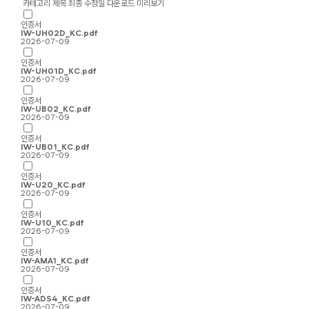
카테고리
제목
최종 수정일
다운로드
미리보기
인증서
IW-UH02D_KC.pdf
2026-07-09
인증서
IW-UH01D_KC.pdf
2026-07-09
인증서
IW-UB02_KC.pdf
2026-07-09
인증서
IW-UB01_KC.pdf
2026-07-09
인증서
IW-U20_KC.pdf
2026-07-09
인증서
IW-U10_KC.pdf
2026-07-09
인증서
IW-AMA1_KC.pdf
2026-07-09
인증서
IW-ADS4_KC.pdf
2026-07-09