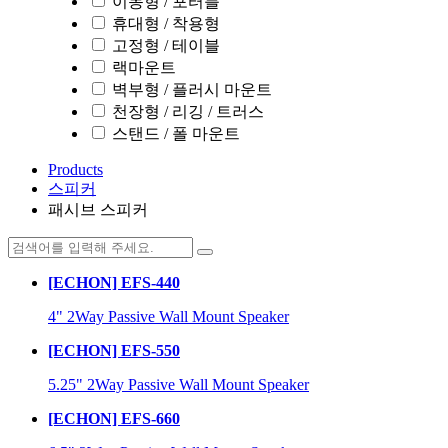
이동형 / 포터블
휴대형 / 착용형
고정형 / 테이블
랙마운트
벽부형 / 플러시 마운트
천장형 / 리깅 / 트러스
스탠드 / 폴 마운트
Products
스피커
패시브 스피커
[ECHON] EFS-440
4" 2Way Passive Wall Mount Speaker
[ECHON] EFS-550
5.25" 2Way Passive Wall Mount Speaker
[ECHON] EFS-660