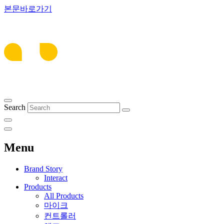
본문바로가기
Search
Menu
Brand Story
Interact
Products
All Products
마이크
컨트롤러