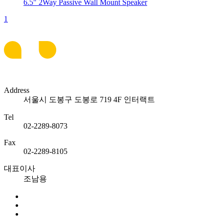
6.5" 2Way Passive Wall Mount Speaker
1
Address
서울시 도봉구 도봉로 719 4F 인터랙트
Tel
02-2289-8073
Fax
02-2289-8105
대표이사
조남용